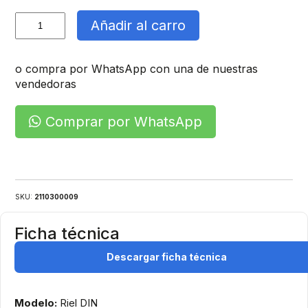
Borne
Añadir al carro
Conexión
cantidad
o compra por WhatsApp con una de nuestras
vendedoras
Comprar por WhatsApp
SKU:
2110300009
Ficha técnica
Descargar ficha técnica
Modelo:
Riel DIN