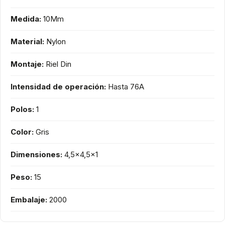
Medida:
10Mm
Material:
Nylon
Montaje:
Riel Din
Intensidad de operación:
Hasta 76A
Polos:
1
Color:
Gris
Dimensiones:
4,5x4,5x1
Peso:
15
Embalaje:
2000