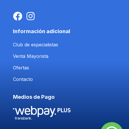
Información adicional
Club de especialistas
Venta Mayorista
Ofertas
Contacto
Medios de Pago