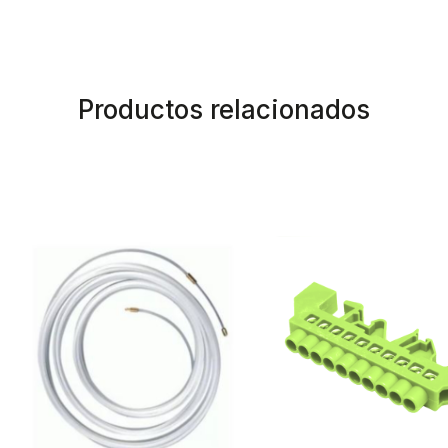
Productos relacionados