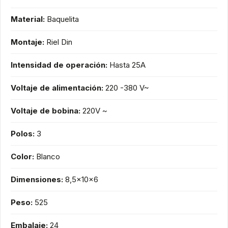
Material:
Baquelita
Montaje:
Riel Din
Intensidad de operación:
Hasta 25A
Voltaje de alimentación:
220 -380 V~
Voltaje de bobina:
220V ~
Polos:
3
Color:
Blanco
Dimensiones:
8,5x10x6
Peso:
525
Embalaje:
24