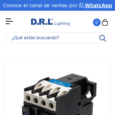
Conoce el canal de ventas por
WhatsApp
0
¿Qué estás buscando?