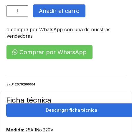
Contactor
Añadir al carro
Trifasico
cantidad
o compra por WhatsApp con una de nuestras
vendedoras
Comprar por WhatsApp
SKU:
2070200004
Ficha técnica
Descargar ficha técnica
Medida:
25A 1No 220V