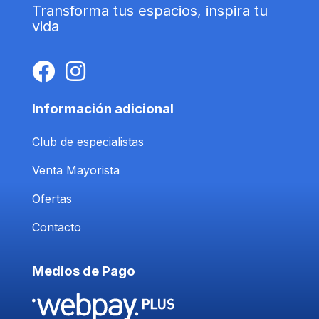
Transforma tus espacios, inspira tu
vida
Información adicional
Club de especialistas
Venta Mayorista
Ofertas
Contacto
Medios de Pago