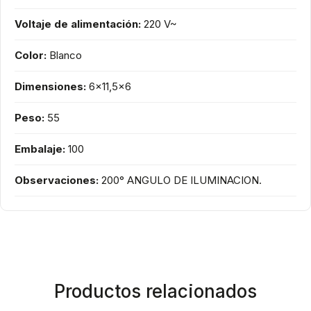
Voltaje de alimentación:
220 V~
Color:
Blanco
Dimensiones:
6x11,5x6
Peso:
55
Embalaje:
100
Observaciones:
200° ANGULO DE ILUMINACION.
Productos relacionados