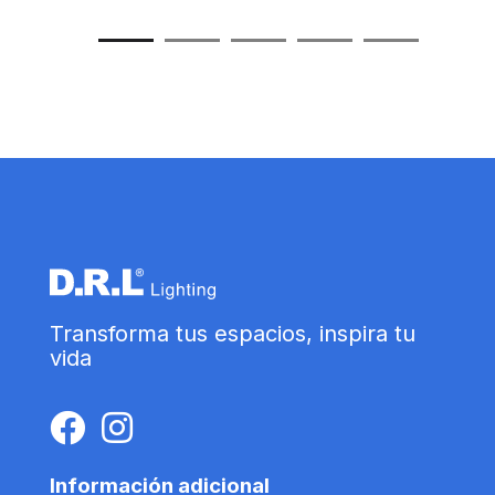
Transforma tus espacios, inspira tu
vida
Información adicional