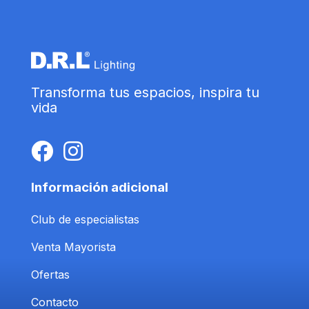
Transforma tus espacios, inspira tu
vida
Información adicional
Club de especialistas
Venta Mayorista
Ofertas
Contacto