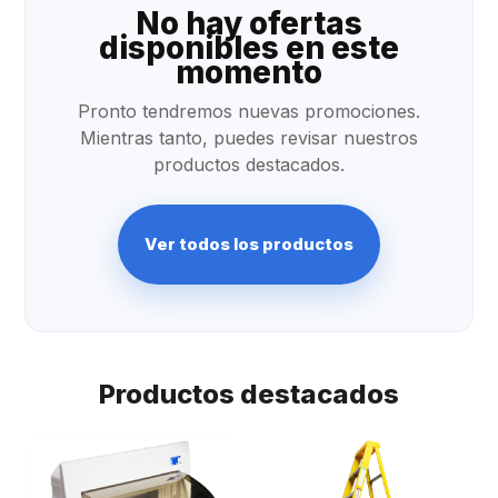
No hay ofertas
disponibles en este
momento
Pronto tendremos nuevas promociones.
Mientras tanto, puedes revisar nuestros
productos destacados.
Ver todos los productos
Productos destacados