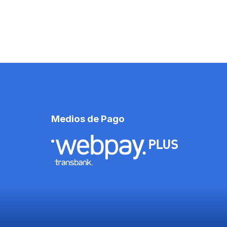
Medios de Pago