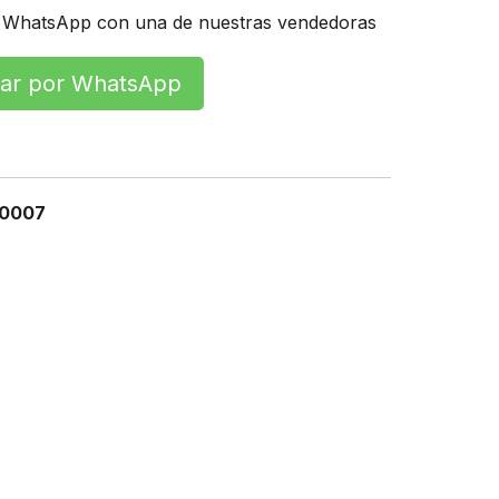
 WhatsApp con una de nuestras vendedoras
r por WhatsApp
0007