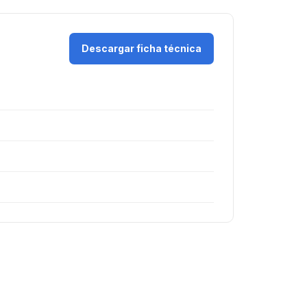
Descargar ficha técnica