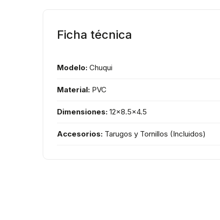
Ficha técnica
Modelo:
Chuqui
Material:
PVC
Dimensiones:
12x8.5x4.5
Accesorios:
Tarugos y Tornillos (Incluidos)