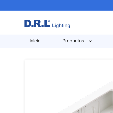
Inicio
Productos