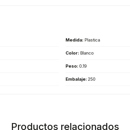
Medida:
Plastica
Color:
Blanco
Peso:
0.19
Embalaje:
250
Productos relacionados