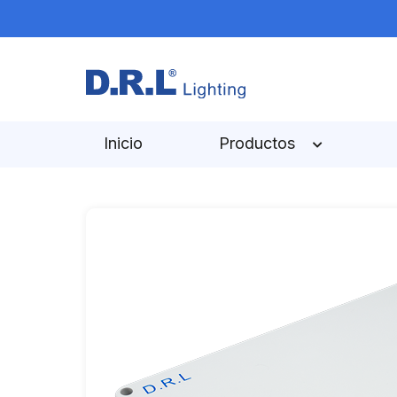
Inicio
Productos