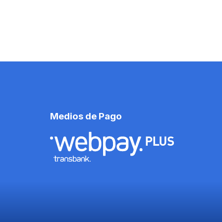
Medios de Pago