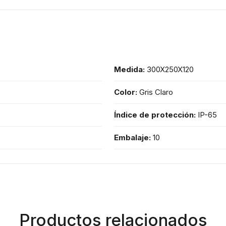
Medida:
300X250X120
Color:
Gris Claro
Índice de protección:
IP-65
Embalaje:
10
Productos relacionados