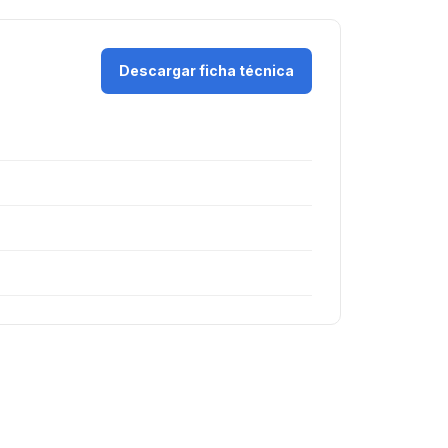
Descargar ficha técnica