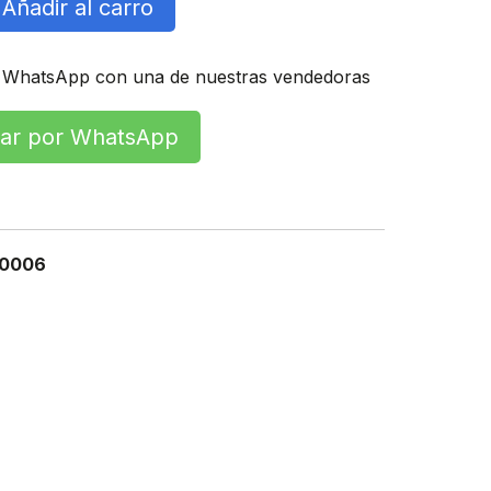
Añadir al carro
 WhatsApp con una de nuestras vendedoras
r por WhatsApp
0006