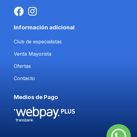
Información adicional
Club de especialistas
Venta Mayorista
Ofertas
Contacto
Medios de Pago