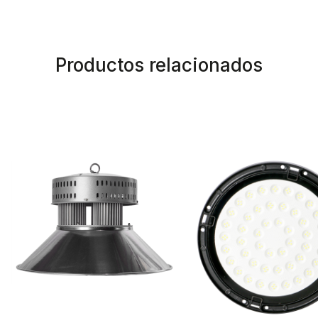
Productos relacionados