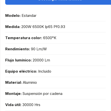
Modelo:
Estandar
Medida:
200W 6500K Ip65 Pf0.93
Temperatura color:
6500°K
Rendimiento:
90 Lm/W
Flujo lumínico:
20000 Lm
Equipo eléctrico:
Incluido
Material:
Aluminio
Montaje:
Suspensión por cadena
Vida útil:
30000 Hrs