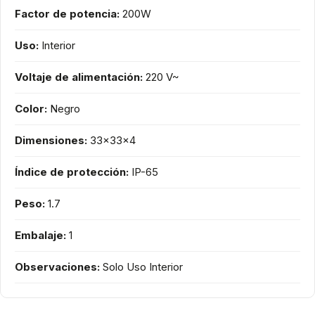
Factor de potencia:
200W
Uso:
Interior
Voltaje de alimentación:
220 V~
Color:
Negro
Dimensiones:
33x33x4
Índice de protección:
IP-65
Peso:
1.7
Embalaje:
1
Observaciones:
Solo Uso Interior