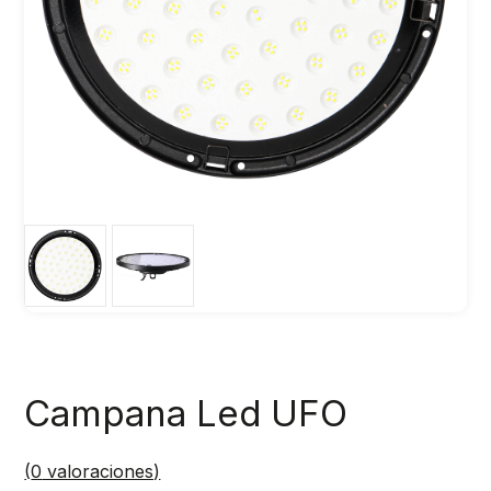
Campana Led UFO
(
0
valoraciones)