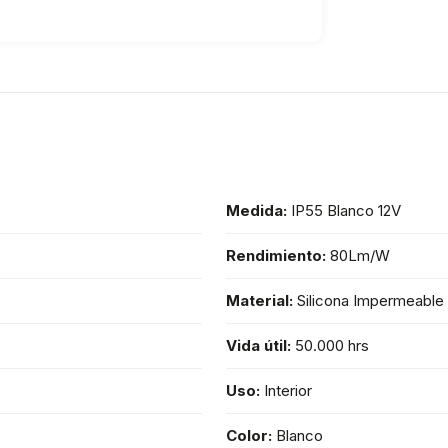
Medida:
IP55 Blanco 12V
Rendimiento:
80Lm/W
Material:
Silicona Impermeable
Vida útil:
50.000 hrs
Uso:
Interior
Color:
Blanco