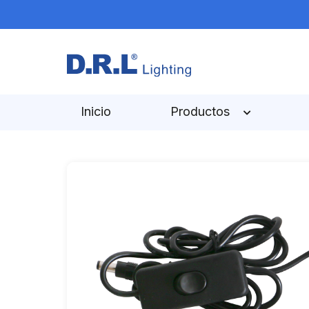
Inicio
Productos