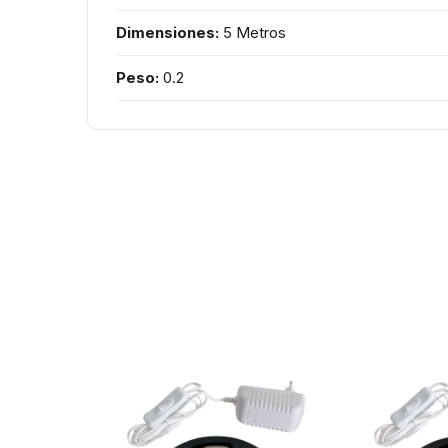
Dimensiones:
5 Metros
Peso:
0.2