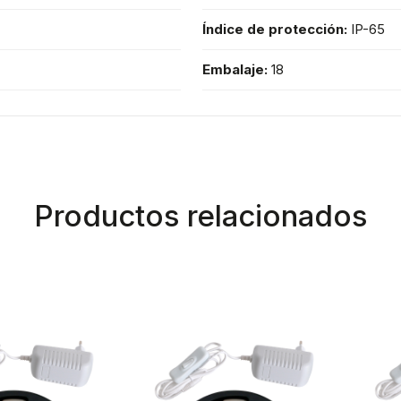
Índice de protección:
IP-65
Embalaje:
18
Productos relacionados