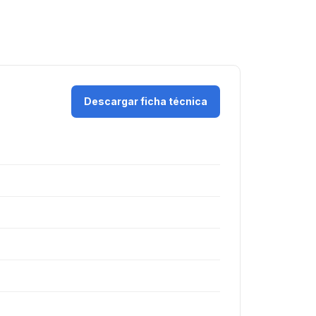
Descargar ficha técnica