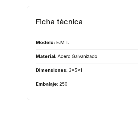
Ficha técnica
Modelo:
E.M.T.
Material:
Acero Galvanizado
Dimensiones:
3x5x1
Embalaje:
250