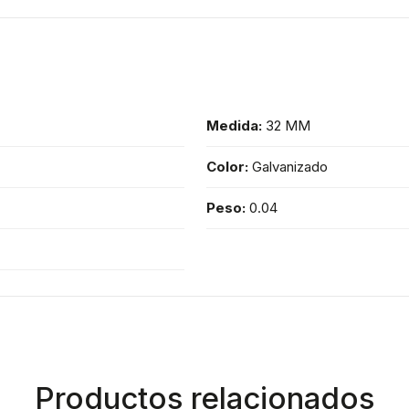
Medida:
32 MM
Color:
Galvanizado
Peso:
0.04
Productos relacionados