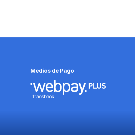
Medios de Pago