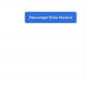
Descargar ficha técnica