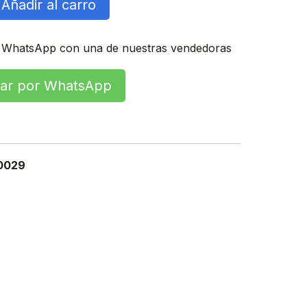
Añadir al carro
 WhatsApp con una de nuestras vendedoras
r por WhatsApp
0029