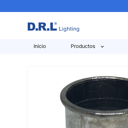
Inicio
Productos