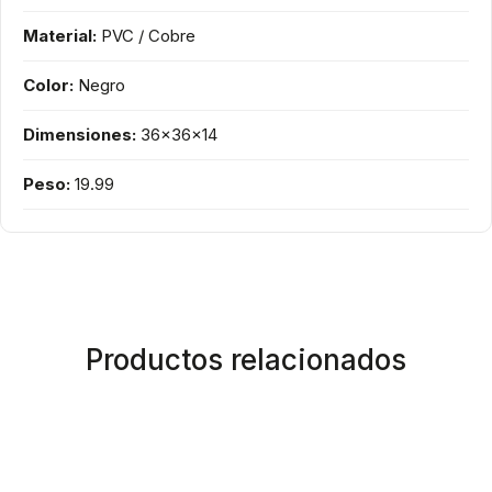
Material:
PVC / Cobre
Color:
Negro
Dimensiones:
36x36x14
Peso:
19.99
Productos relacionados