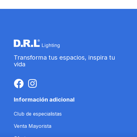
Transforma tus espacios, inspira tu
vida
Información adicional
Club de especialistas
Venta Mayorista