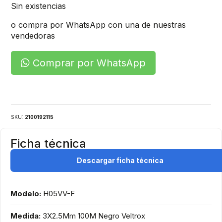
Sin existencias
o compra por WhatsApp con una de nuestras
vendedoras
Comprar por WhatsApp
SKU:
2100192115
Ficha técnica
Descargar ficha técnica
Modelo:
H05VV-F
Medida:
3X2.5Mm 100M Negro Veltrox