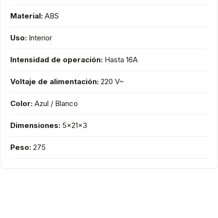
Material:
ABS
Uso:
Interior
Intensidad de operación:
Hasta 16A
Voltaje de alimentación:
220 V~
Color:
Azul / Blanco
Dimensiones:
5x21x3
Peso:
275