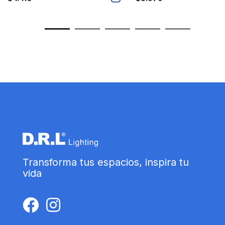
Transforma tus espacios, inspira tu
vida