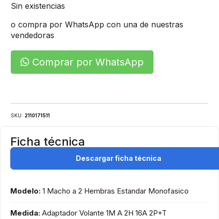
Sin existencias
o compra por WhatsApp con una de nuestras
vendedoras
Comprar por WhatsApp
SKU:
2110171511
Ficha técnica
Descargar ficha técnica
Modelo:
1 Macho a 2 Hembras Estandar Monofasico
Medida:
Adaptador Volante 1M A 2H 16A 2P+T