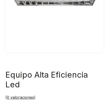
Equipo Alta Eficiencia
Led
(
0
valoraciones)