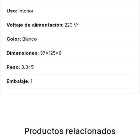
Uso:
Interior
Voltaje de alimentación:
220 V~
Color:
Blanco
Dimensiones:
37x125x8
Peso:
3.345
Embalaje:
1
Productos relacionados