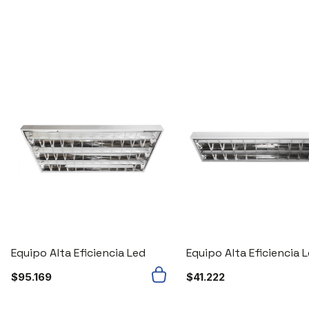
Equipo Alta Eficiencia Led
Equipo Alta Eficiencia 
$
95.169
$
41.222