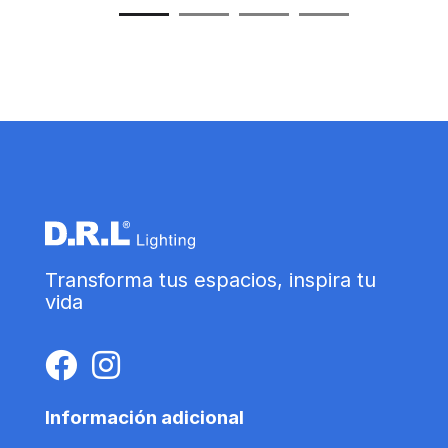
Transforma tus espacios, inspira tu
vida
Información adicional