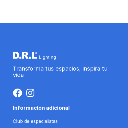
Transforma tus espacios, inspira tu
vida
Información adicional
Club de especialistas