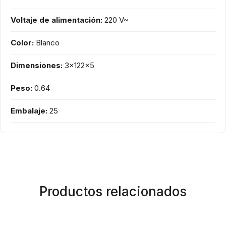
Voltaje de alimentación:
220 V~
Color:
Blanco
Dimensiones:
3x122x5
Peso:
0.64
Embalaje:
25
Productos relacionados