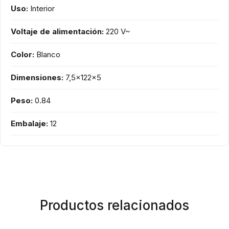
Uso:
Interior
Voltaje de alimentación:
220 V~
Color:
Blanco
Dimensiones:
7,5x122x5
Peso:
0.84
Embalaje:
12
Productos relacionados