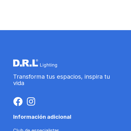
Transforma tus espacios, inspira tu
vida
Información adicional
Club de especialistas