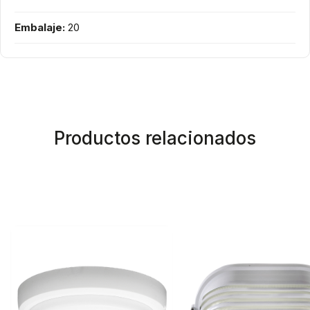
Embalaje:
20
Productos relacionados