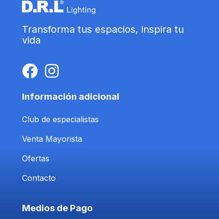
Transforma tus espacios, inspira tu
vida
Información adicional
Club de especialistas
Venta Mayorista
Ofertas
Contacto
Medios de Pago