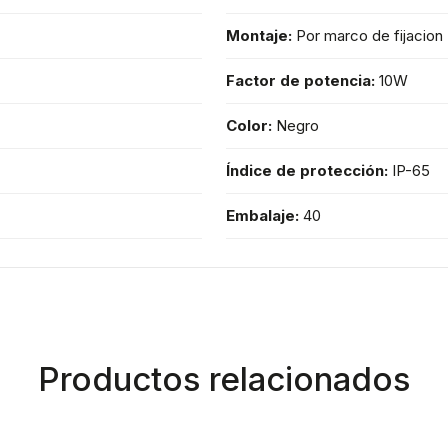
Montaje:
Por marco de fijacion
Factor de potencia:
10W
Color:
Negro
Índice de protección:
IP-65
Embalaje:
40
Productos relacionados