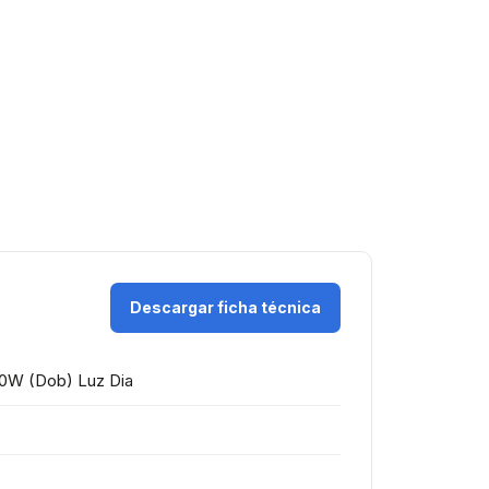
Descargar ficha técnica
 10W (Dob) Luz Dia