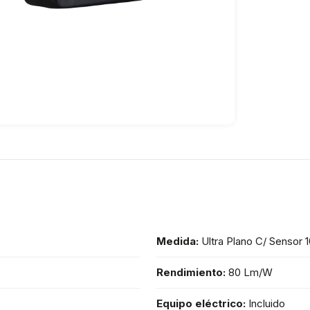
Medida:
Ultra Plano C/ Sensor
Rendimiento:
80 Lm/W
Equipo eléctrico:
Incluido