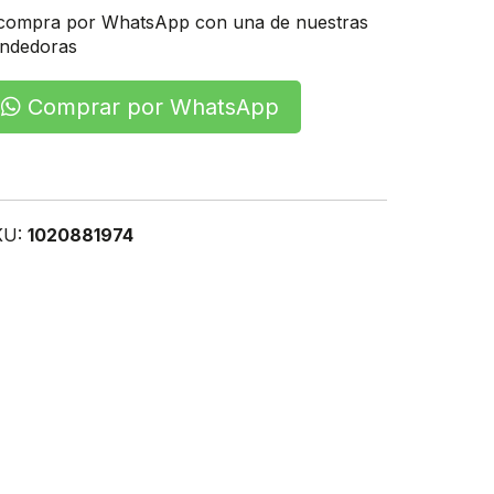
compra por WhatsApp con una de nuestras
ndedoras
Comprar por WhatsApp
KU:
1020881974