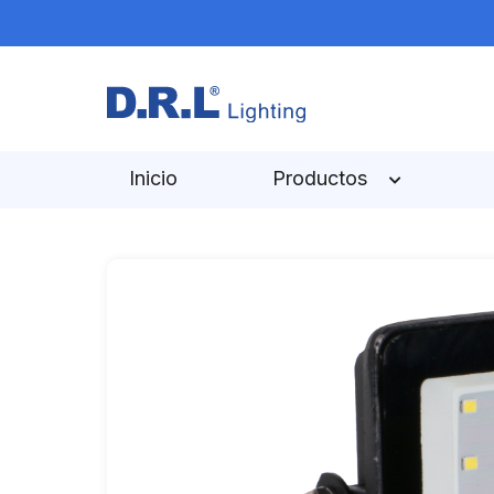
Inicio
Productos