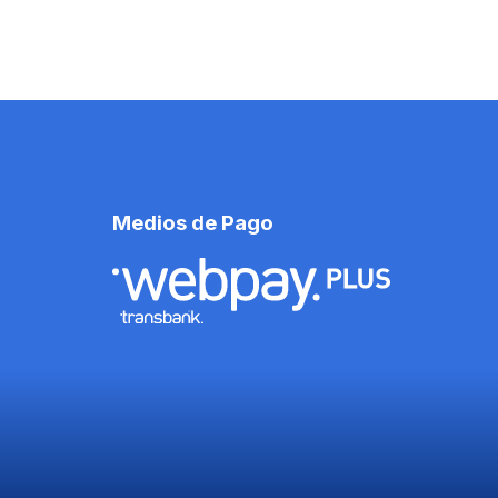
Medios de Pago