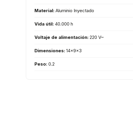
Material:
Aluminio Inyectado
Vida útil:
40.000 h
Voltaje de alimentación:
220 V~
Dimensiones:
14x9x3
Peso:
0.2