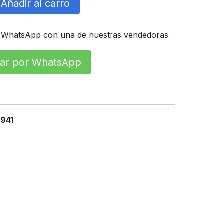
Añadir al carro
 WhatsApp con una de nuestras vendedoras
r por WhatsApp
941