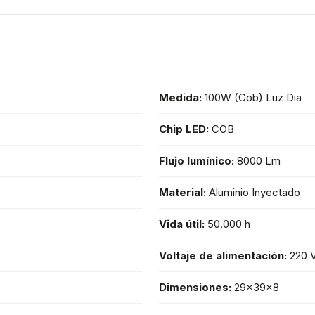
Medida:
100W (Cob) Luz Dia
Chip LED:
COB
Flujo lumínico:
8000 Lm
Material:
Aluminio Inyectado
Vida útil:
50.000 h
Voltaje de alimentación:
220 
Dimensiones:
29x39x8