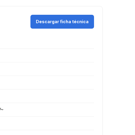
Descargar ficha técnica
V~