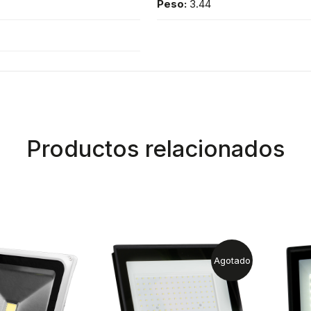
Peso:
3.44
Productos relacionados
Agotado