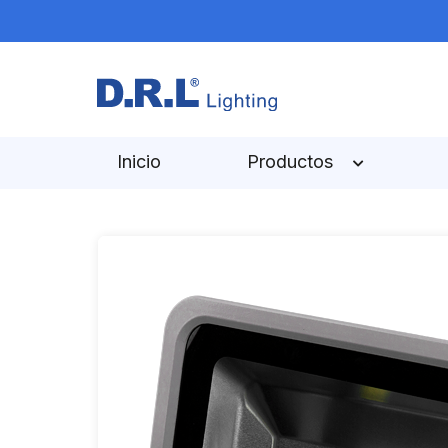
Inicio
Productos