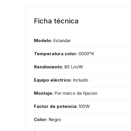
Ficha técnica
Modelo:
Estandar
Temperatura color:
6000°K
Rendimiento:
80 Lm/W
Equipo eléctrico:
Incluido
Montaje:
Por marco de fijacion
Factor de potencia:
100W
Color:
Negro