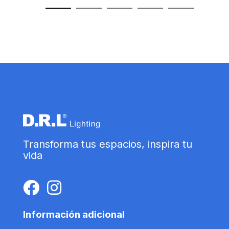
Transforma tus espacios, inspira tu
vida
Información adicional