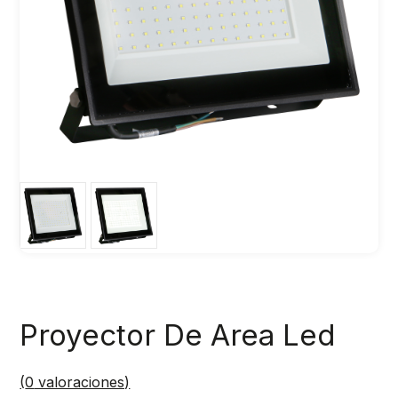
Proyector De Area Led
(
0
valoraciones)