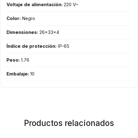
Voltaje de alimentación:
220 V~
Color:
Negro
Dimensiones:
26x33x4
Índice de protección:
IP-65
Peso:
1.76
Embalaje:
10
Productos relacionados