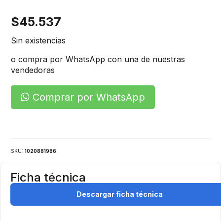
$
45.537
Sin existencias
o compra por WhatsApp con una de nuestras
vendedoras
Comprar por WhatsApp
SKU:
1020881986
Ficha técnica
Descargar ficha técnica