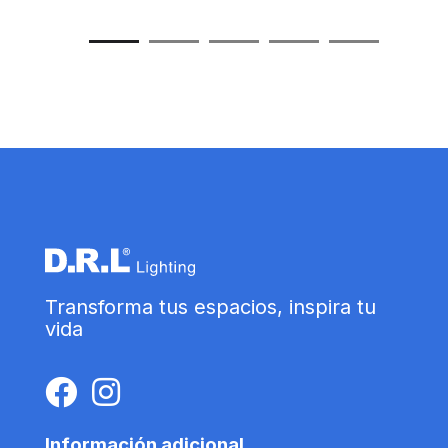
Transforma tus espacios, inspira tu
vida
Información adicional