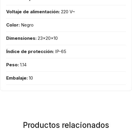
Voltaje de alimentación:
220 V~
Color:
Negro
Dimensiones:
23x20x10
Índice de protección:
IP-65
Peso:
1.14
Embalaje:
10
Productos relacionados