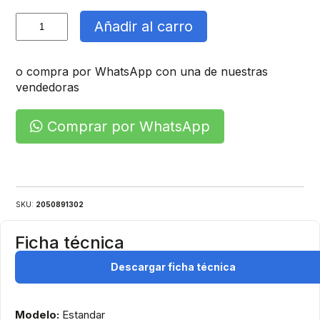
Regleta
Añadir al carro
6Mm
cantidad
o compra por WhatsApp con una de nuestras
vendedoras
Comprar por WhatsApp
SKU:
2050891302
Ficha técnica
Descargar ficha técnica
Modelo:
Estandar