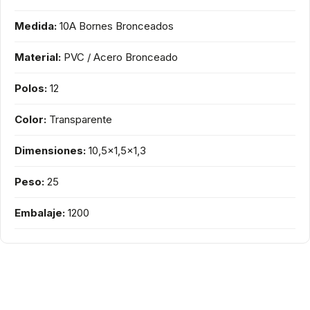
Medida:
10A Bornes Bronceados
Material:
PVC / Acero Bronceado
Polos:
12
Color:
Transparente
Dimensiones:
10,5x1,5x1,3
Peso:
25
Embalaje:
1200