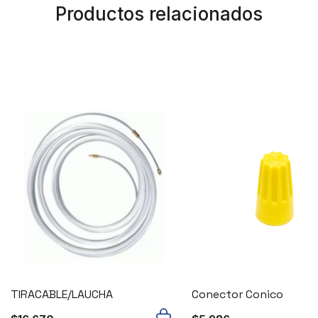
Productos relacionados
TIRACABLE/LAUCHA
Conector Conico