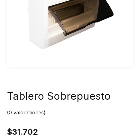
Tablero Sobrepuesto
(
0
valoraciones)
$
31.702