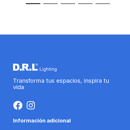
Transforma tus espacios, inspira tu
vida
Información adicional