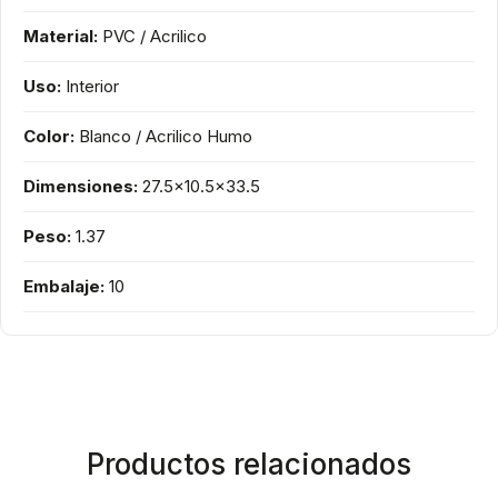
Material:
PVC / Acrilico
Uso:
Interior
Color:
Blanco / Acrilico Humo
Dimensiones:
27.5x10.5x33.5
Peso:
1.37
Embalaje:
10
Productos relacionados