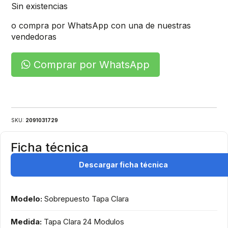
Sin existencias
o compra por WhatsApp con una de nuestras
vendedoras
Comprar por WhatsApp
SKU:
2091031729
Ficha técnica
Descargar ficha técnica
Modelo:
Sobrepuesto Tapa Clara
Medida:
Tapa Clara 24 Modulos