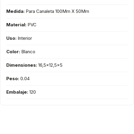
Medida:
Para Canaleta 100Mm X 50Mm
Material:
PVC
Uso:
Interior
Color:
Blanco
Dimensiones:
16,5x12,5x5
Peso:
0.04
Embalaje:
120