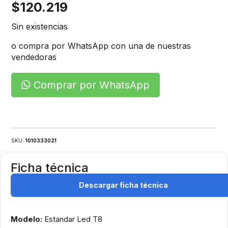
$
120.219
Sin existencias
o compra por WhatsApp con una de nuestras
vendedoras
Comprar por WhatsApp
SKU:
1010333021
Ficha técnica
Descargar ficha técnica
Modelo:
Estandar Led T8