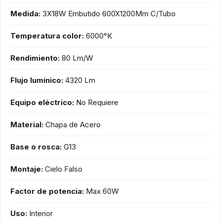
Medida:
3X18W Embutido 600X1200Mm C/Tubo
Temperatura color:
6000°K
Rendimiento:
80 Lm/W
Flujo lumínico:
4320 Lm
Equipo eléctrico:
No Requiere
Material:
Chapa de Acero
Base o rosca:
G13
Montaje:
Cielo Falso
Factor de potencia:
Max 60W
Uso:
Interior