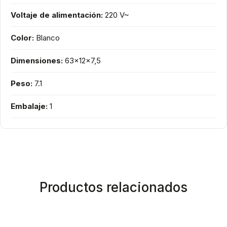
Voltaje de alimentación:
220 V~
Color:
Blanco
Dimensiones:
63x12x7,5
Peso:
7.1
Embalaje:
1
Productos relacionados