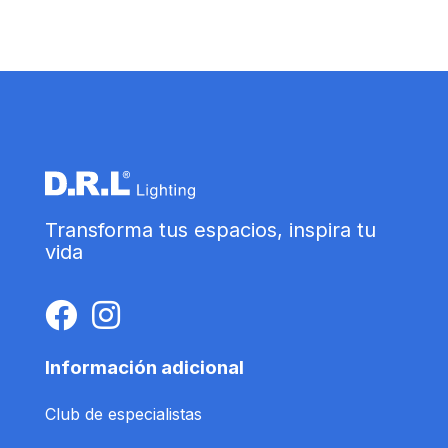
Transforma tus espacios, inspira tu
vida
Información adicional
Club de especialistas