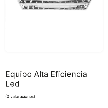
Equipo Alta Eficiencia
Led
(
0
valoraciones)