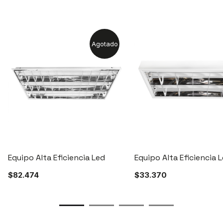
Agotado
Equipo Alta Eficiencia Led
Equipo Alta Eficiencia 
$
82.474
$
33.370