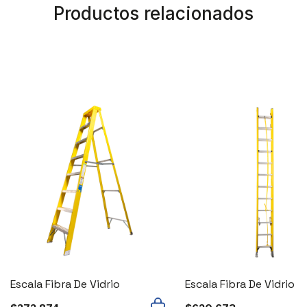
Productos relacionados
Escala Fibra De Vidrio
Escala Fibra De Vidrio