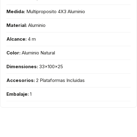
Medida:
Multiproposito 4X3 Aluminio
Material:
Aluminio
Alcance:
4 m
Color:
Aluminio Natural
Dimensiones:
33x100x25
Accesorios:
2 Plataformas Incluidas
Embalaje:
1