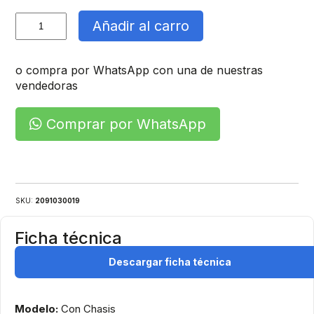
Gabinete
Añadir al carro
Metalico
cantidad
o compra por WhatsApp con una de nuestras
vendedoras
Comprar por WhatsApp
SKU:
2091030019
Ficha técnica
Descargar ficha técnica
Modelo:
Con Chasis