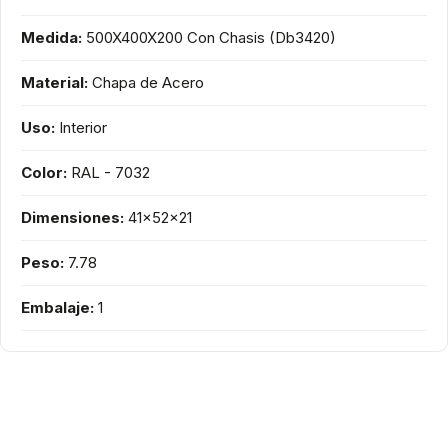
Medida:
500X400X200 Con Chasis (Db3420)
Material:
Chapa de Acero
Uso:
Interior
Color:
RAL - 7032
Dimensiones:
41x52x21
Peso:
7.78
Embalaje:
1