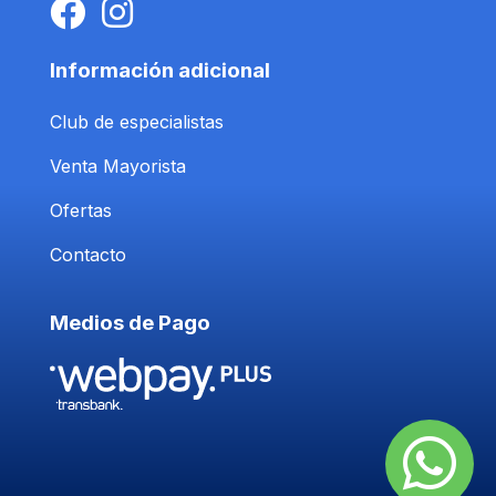
Información adicional
Club de especialistas
Venta Mayorista
Ofertas
Contacto
Medios de Pago