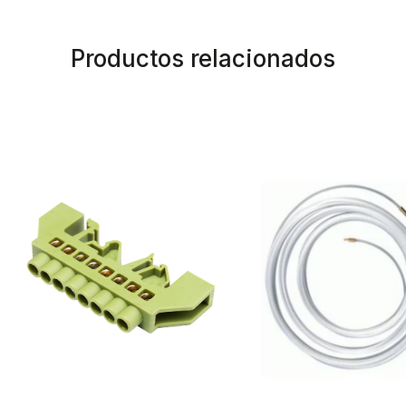
Productos relacionados