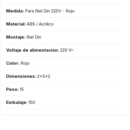
Medida:
Para Riel Din 220V - Rojo
Material:
ABS / Acrilico
Montaje:
Riel Din
Voltaje de alimentación:
220 V~
Color:
Rojo
Dimensiones:
2x5x2
Peso:
15
Embalaje:
150