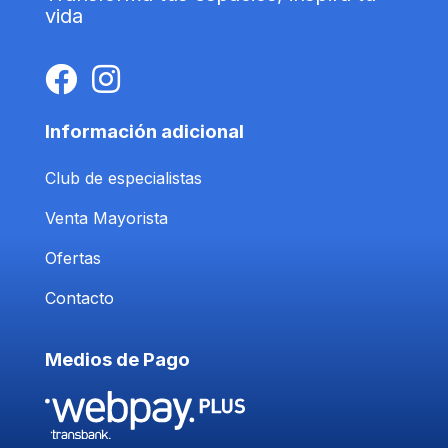
vida
Información adicional
Club de especialistas
Venta Mayorista
Ofertas
Contacto
Medios de Pago