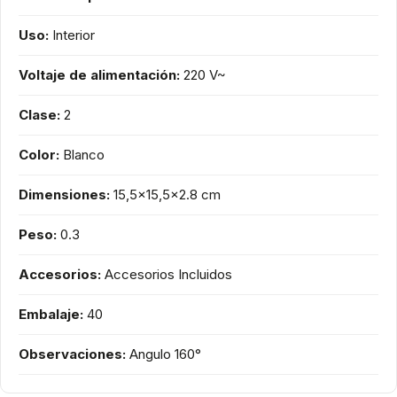
Uso:
Interior
Voltaje de alimentación:
220 V~
Clase:
2
Color:
Blanco
Dimensiones:
15,5x15,5x2.8 cm
Peso:
0.3
Accesorios:
Accesorios Incluidos
Embalaje:
40
Observaciones:
Angulo 160°