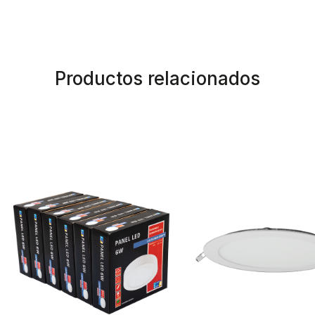
Productos relacionados