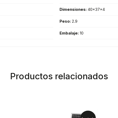
Dimensiones:
40x37x4
Peso:
2.9
Embalaje:
10
Productos relacionados