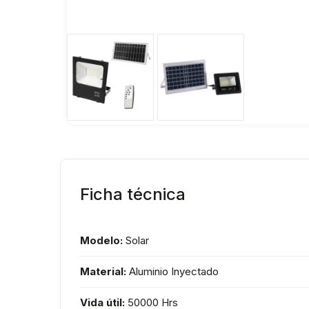
Ficha técnica
Modelo:
Solar
Material:
Aluminio Inyectado
Vida útil:
50000 Hrs