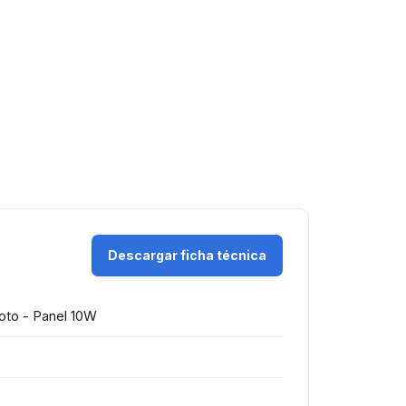
Descargar ficha técnica
to - Panel 10W