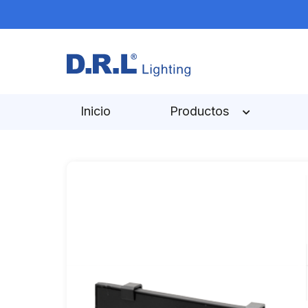
Inicio
Productos