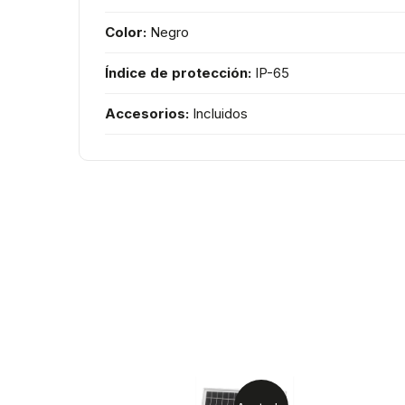
Color:
Negro
Índice de protección:
IP-65
Accesorios:
Incluidos