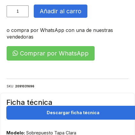
Tablero
Añadir al carro
Sobrepuesto
cantidad
o compra por WhatsApp con una de nuestras
vendedoras
Comprar por WhatsApp
SKU:
2091031696
Ficha técnica
Descargar ficha técnica
Modelo:
Sobrepuesto Tapa Clara