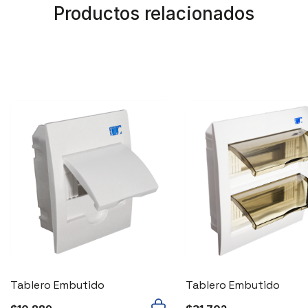
Productos relacionados
Tablero Embutido
Tablero Embutido