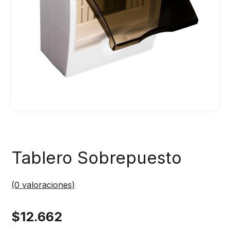
Tablero Sobrepuesto
(
0
valoraciones)
$
12.662