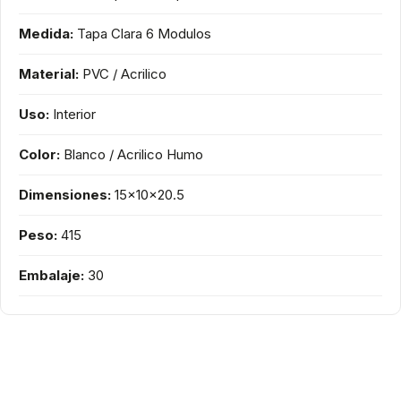
Medida:
Tapa Clara 6 Modulos
Material:
PVC / Acrilico
Uso:
Interior
Color:
Blanco / Acrilico Humo
Dimensiones:
15x10x20.5
Peso:
415
Embalaje:
30