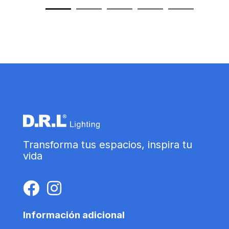
Transforma tus espacios, inspira tu
vida
Información adicional