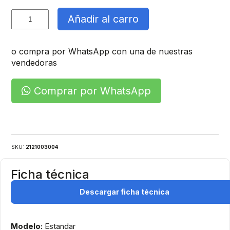
Amarra
Añadir al carro
Plastica
cantidad
o compra por WhatsApp con una de nuestras
vendedoras
Comprar por WhatsApp
SKU:
2121003004
Ficha técnica
Descargar ficha técnica
Modelo:
Estandar