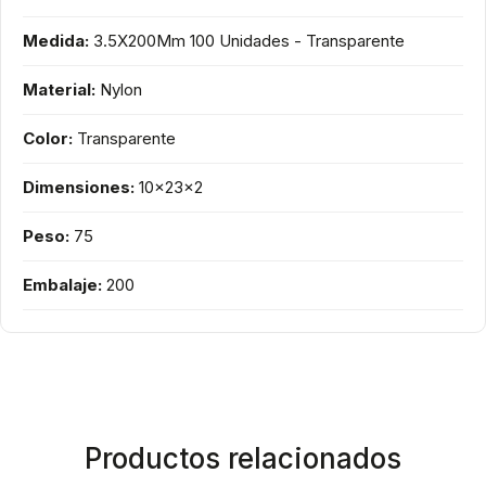
Medida:
3.5X200Mm 100 Unidades - Transparente
Material:
Nylon
Color:
Transparente
Dimensiones:
10x23x2
Peso:
75
Embalaje:
200
Productos relacionados