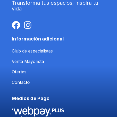
Transforma tus espacios, inspira tu
vida
Información adicional
Club de especialistas
Venta Mayorista
Ofertas
Contacto
Medios de Pago