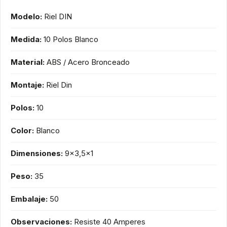
Modelo:
Riel DIN
Medida:
10 Polos Blanco
Material:
ABS / Acero Bronceado
Montaje:
Riel Din
Polos:
10
Color:
Blanco
Dimensiones:
9x3,5x1
Peso:
35
Embalaje:
50
Observaciones:
Resiste 40 Amperes