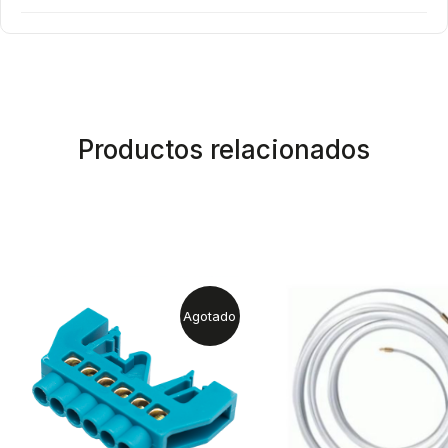
Productos relacionados
Agotado