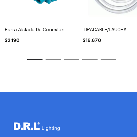
Barra Aislada De Conexión
TIRACABLE/LAUCHA
$
2.190
$
16.670