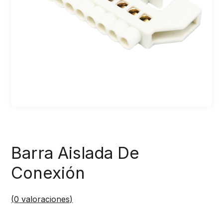
Barra Aislada De
Conexión
(
0
valoraciones)