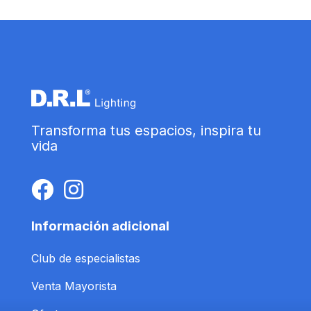
Transforma tus espacios, inspira tu
vida
Información adicional
Club de especialistas
Venta Mayorista