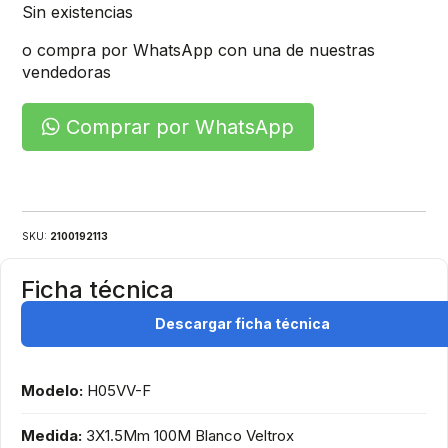
Sin existencias
o compra por WhatsApp con una de nuestras
vendedoras
Comprar por WhatsApp
SKU:
2100192113
Ficha técnica
Descargar ficha técnica
Modelo:
H05VV-F
Medida:
3X1.5Mm 100M Blanco Veltrox