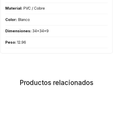
Material:
PVC / Cobre
Color:
Blanco
Dimensiones:
34x34x9
Peso:
12.96
Productos relacionados