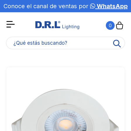
Conoce el canal de ventas por
WhatsApp
0
¿Qué estás buscando?