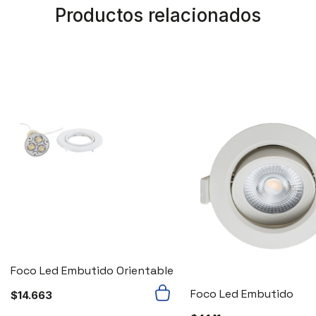
Productos relacionados
Foco Led Embutido Orientable
Foco Led Embutido
$
14.663