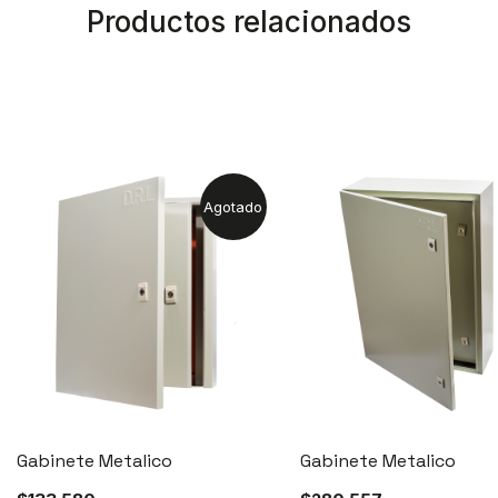
Productos relacionados
Agotado
Gabinete Metalico
Gabinete Metalico