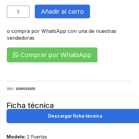
Gabinete
Añadir al carro
Metalico
cantidad
o compra por WhatsApp con una de nuestras
vendedoras
Comprar por WhatsApp
SKU:
2091030015
Ficha técnica
Descargar ficha técnica
Modelo:
2 Puertas