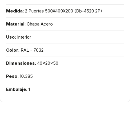
Medida:
2 Puertas 500X400X200 (Db-4520 2P)
Material:
Chapa Acero
Uso:
Interior
Color:
RAL - 7032
Dimensiones:
40x20x50
Peso:
10.385
Embalaje:
1