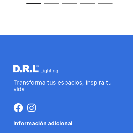
Transforma tus espacios, inspira tu
vida
Información adicional