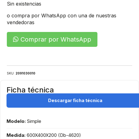
Sin existencias
o compra por WhatsApp con una de nuestras
vendedoras
Comprar por WhatsApp
SKU:
2091030010
Ficha técnica
Descargar ficha técnica
Modelo:
Simple
Medida:
600X400X200 (Db-4620)