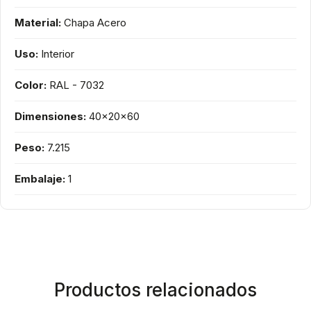
Material:
Chapa Acero
Uso:
Interior
Color:
RAL - 7032
Dimensiones:
40x20x60
Peso:
7.215
Embalaje:
1
Productos relacionados