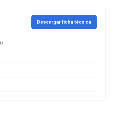
Descargar ficha técnica
5)