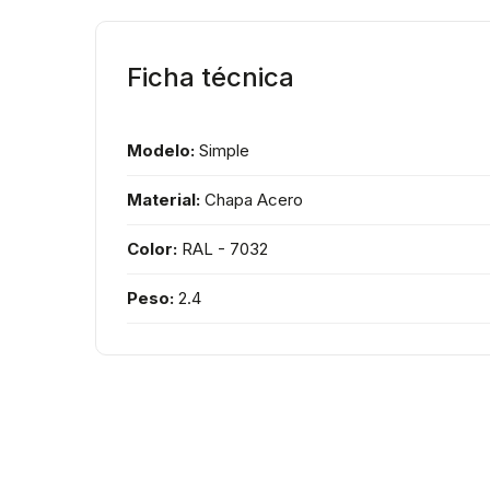
Ficha técnica
Modelo:
Simple
Material:
Chapa Acero
Color:
RAL - 7032
Peso:
2.4