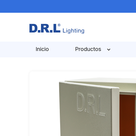
Inicio
Productos