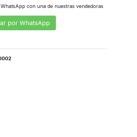
 WhatsApp con una de nuestras vendedoras
r por WhatsApp
0002