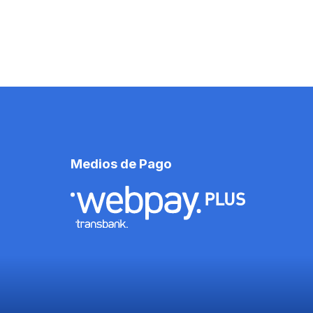
Medios de Pago