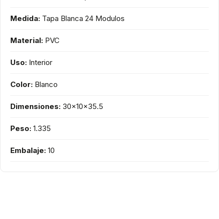
Medida:
Tapa Blanca 24 Modulos
Material:
PVC
Uso:
Interior
Color:
Blanco
Dimensiones:
30x10x35.5
Peso:
1.335
Embalaje:
10