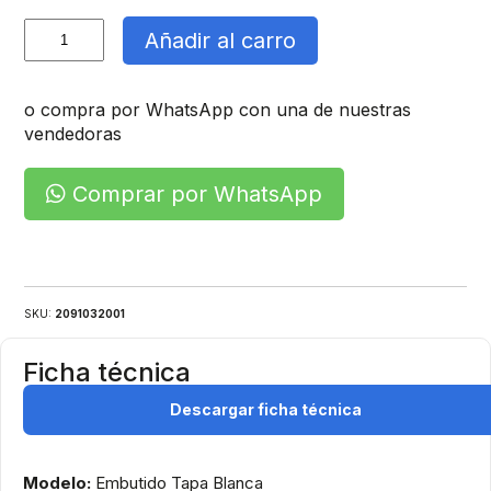
Tablero
Añadir al carro
Embutido
cantidad
o compra por WhatsApp con una de nuestras
vendedoras
Comprar por WhatsApp
SKU:
2091032001
Ficha técnica
Descargar ficha técnica
Modelo:
Embutido Tapa Blanca