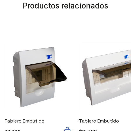
Productos relacionados
Tablero Embutido
Tablero Embutido