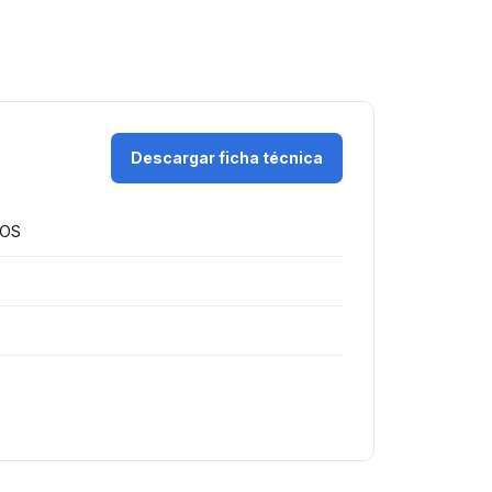
Descargar ficha técnica
ROS