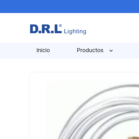
Inicio
Productos