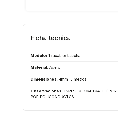
Ficha técnica
Modelo:
Tiracable/ Laucha
Material:
Acero
Dimensiones:
4mm 15 metros
Observaciones:
ESPESOR 1MM TRACCIÓN 12
POR POLICONDUCTOS