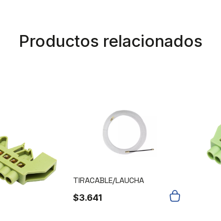
Productos relacionados
TIRACABLE/LAUCHA
$
3.641