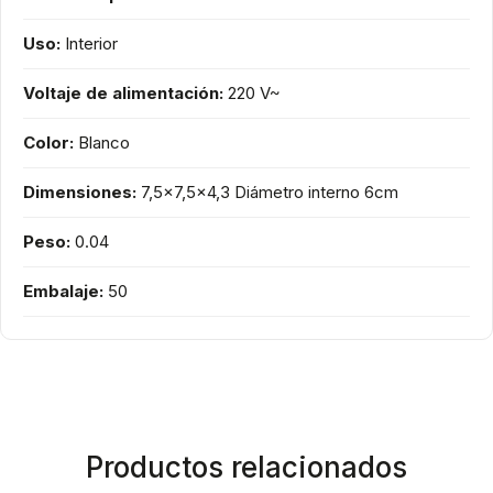
Uso:
Interior
Voltaje de alimentación:
220 V~
Color:
Blanco
Dimensiones:
7,5x7,5x4,3 Diámetro interno 6cm
Peso:
0.04
Embalaje:
50
Productos relacionados