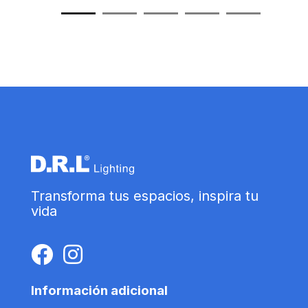
Transforma tus espacios, inspira tu
vida
Información adicional