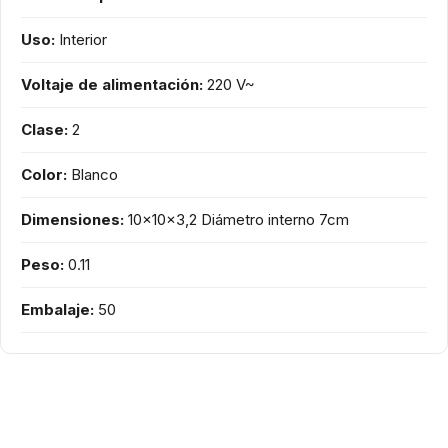
Uso:
Interior
Voltaje de alimentación:
220 V~
Clase:
2
Color:
Blanco
Dimensiones:
10x10x3,2 Diámetro interno 7cm
Peso:
0.11
Embalaje:
50