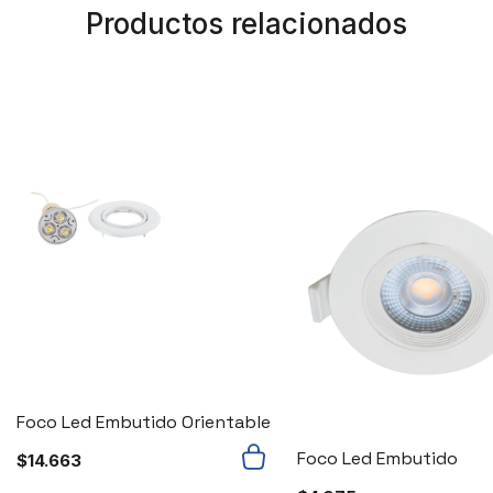
Productos relacionados
Foco Led Embutido Orientable
Foco Led Embutido
$
14.663