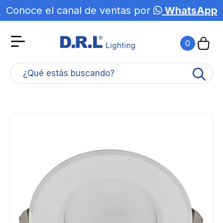
Conoce el canal de ventas por
WhatsApp
0
¿Qué estás buscando?