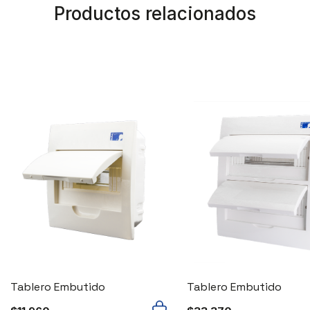
Productos relacionados
Tablero Embutido
Tablero Embutido