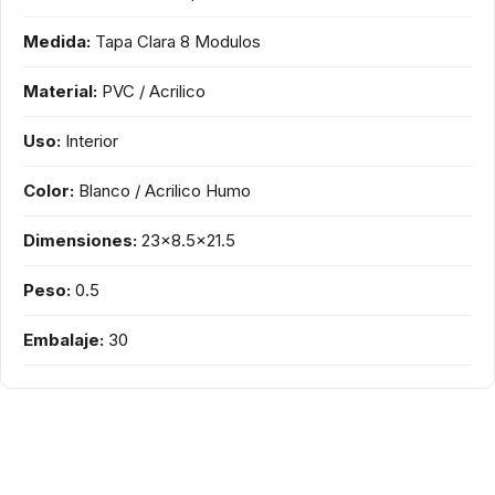
Medida:
Tapa Clara 8 Modulos
Material:
PVC / Acrilico
Uso:
Interior
Color:
Blanco / Acrilico Humo
Dimensiones:
23x8.5x21.5
Peso:
0.5
Embalaje:
30