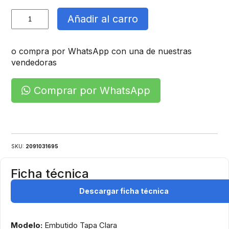
Tablero
Añadir al carro
Embutido
cantidad
o compra por WhatsApp con una de nuestras
vendedoras
Comprar por WhatsApp
SKU:
2091031695
Ficha técnica
Descargar ficha técnica
Modelo:
Embutido Tapa Clara